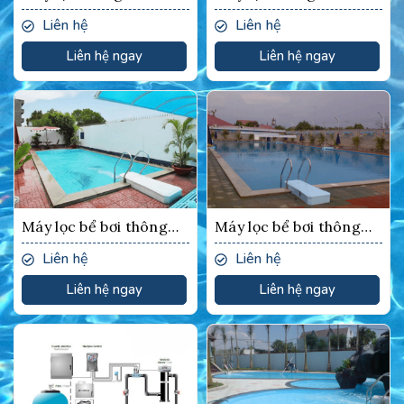
XO3 Model 2008
XO3 Model 2008
Liên hệ
Liên hệ
Liên hệ ngay
Liên hệ ngay
Máy lọc bể bơi thông
Máy lọc bể bơi thông
minh X-O3, model 2008
minh X-O3, model 2008
Liên hệ
Liên hệ
Liên hệ ngay
Liên hệ ngay