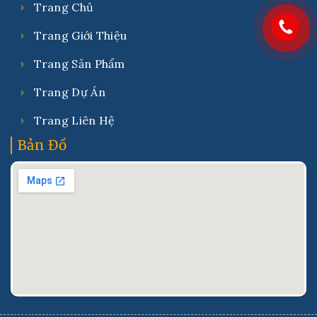
Trang Chủ
Trang Giới Thiệu
Trang Sản Phẩm
Trang Dự Án
Trang Liên Hệ
Bản Đồ