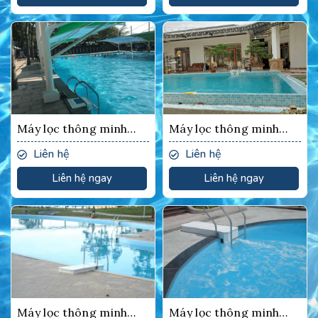
Máy lọc thông minh
Máy lọc thông minh
XO3
XO3
Liên hệ
Liên hệ
Liên hệ ngay
Liên hệ ngay
Máy lọc thông minh
Máy lọc thông minh