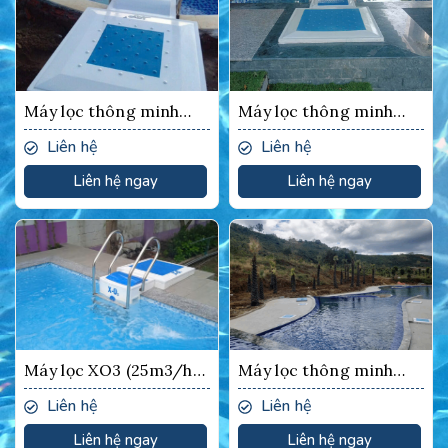
Máy lọc thông minh
Máy lọc thông minh
XO3
XO3
Liên hệ
Liên hệ
Liên hệ ngay
Liên hệ ngay
Máy lọc XO3 (25m3/h)
Máy lọc thông minh
không xử dụng hóa
XO3
Liên hệ
Liên hệ
chất
Liên hệ ngay
Liên hệ ngay