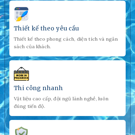
Thiết kế theo yêu cầu
Thiết kế theo phong cách, diện tích và ngân
sách của khách.
Thi công nhanh
Vật liệu cao cấp, đội ngũ lành nghề, luôn
đúng tiến độ.