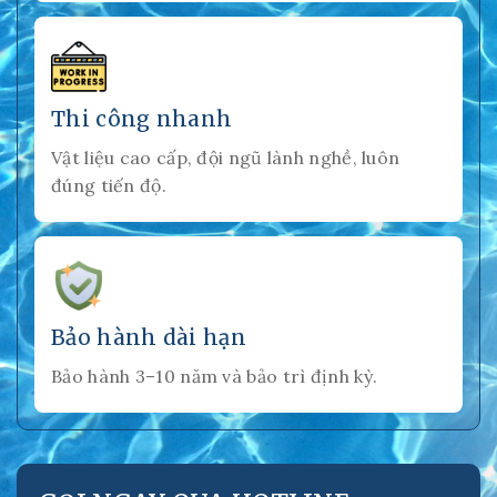
Thi công nhanh
Vật liệu cao cấp, đội ngũ lành nghề, luôn
đúng tiến độ.
Bảo hành dài hạn
Bảo hành 3–10 năm và bảo trì định kỳ.