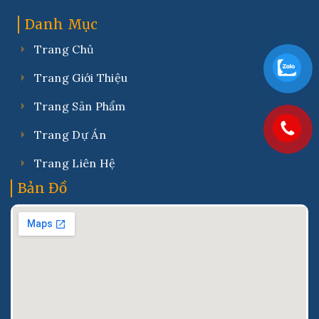
Danh Mục
Trang Chủ
Trang Giới Thiệu
Trang Sản Phẩm
Trang Dự Án
Trang Liên Hệ
Bản Đồ