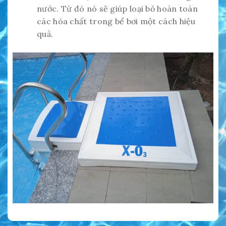
nước. Từ đó nó sẽ giúp loại bỏ hoàn toàn
các hóa chất trong bể bơi một cách hiệu
quả.