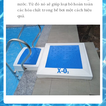
nước. Từ đó nó sẽ giúp loại bỏ hoàn toàn
các hóa chất trong bể bơi một cách hiệu
quả.