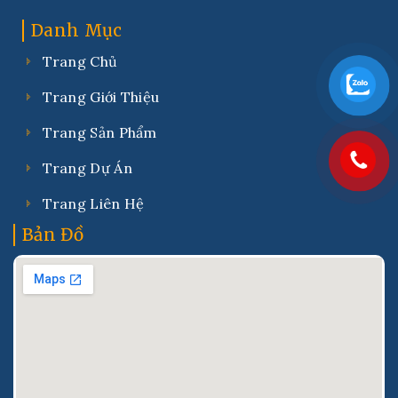
Danh Mục
Trang Chủ
Trang Giới Thiệu
Trang Sản Phẩm
Trang Dự Án
Trang Liên Hệ
Bản Đồ