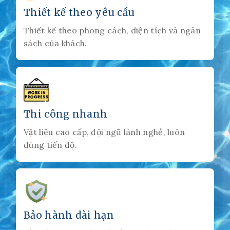
Thiết kế theo yêu cầu
Thiết kế theo phong cách, diện tích và ngân
sách của khách.
Thi công nhanh
Vật liệu cao cấp, đội ngũ lành nghề, luôn
đúng tiến độ.
Bảo hành dài hạn