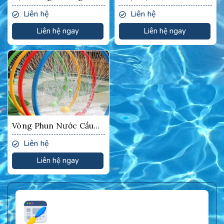
Liên hệ
Liên hệ
Liên hệ ngay
Liên hệ ngay
Vòng Phun Nước Cầu
Vồng
Liên hệ
Liên hệ ngay