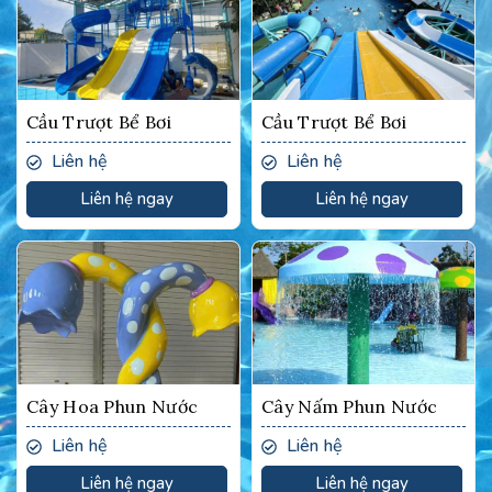
Cầu Trượt Bể Bơi
Cầu Trượt Bể Bơi
Liên hệ
Liên hệ
Liên hệ ngay
Liên hệ ngay
Cây Hoa Phun Nước
Cây Nấm Phun Nước
Liên hệ
Liên hệ
Liên hệ ngay
Liên hệ ngay