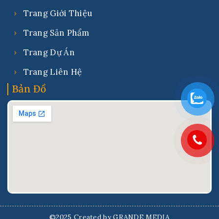
Trang Giới Thiệu
Trang Sản Phẩm
Trang Dự Án
Trang Liên Hệ
Bản Đồ
©2025 Created by GRANDE MEDIA