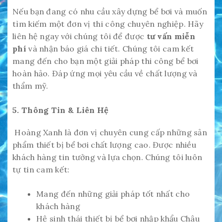
Nếu bạn đang có nhu cầu xây dựng bể bơi và muốn
tìm kiếm một đơn vị thi công chuyên nghiệp. Hãy
liên hệ ngay với chúng tôi để được
tư vấn miễn
phí
và nhận báo giá chi tiết. Chúng tôi cam kết
mang đến cho bạn một giải pháp thi công bể bơi
hoàn hảo. Đáp ứng mọi yêu cầu về chất lượng và
thẩm mỹ.
5. Thông Tin & Liên Hệ
Hoàng Xanh là đơn vị chuyên cung cấp những sản
phẩm thiết bị bể bơi chất lượng cao. Được nhiều
khách hàng tin tưởng và lựa chọn. Chúng tôi luôn
tự tin cam kết:
Mang đến những giải pháp tốt nhất cho
khách hàng
Hệ sinh thái thiết bị bể bơi nhập khẩu Châu