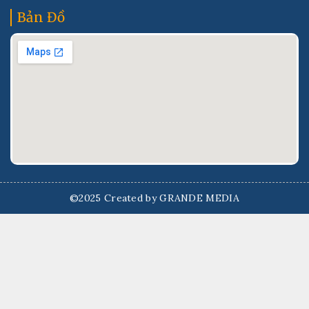
Bản Đồ
©2025 Created by GRANDE MEDIA