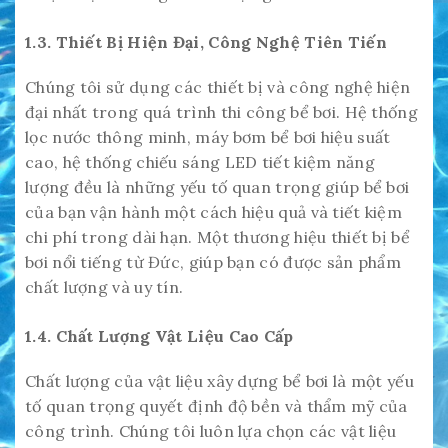
1.3. Thiết Bị Hiện Đại, Công Nghệ Tiên Tiến
Chúng tôi sử dụng các thiết bị và công nghệ hiện
đại nhất trong quá trình thi công bể bơi. Hệ thống
lọc nước thông minh, máy bơm bể bơi hiệu suất
cao, hệ thống chiếu sáng LED tiết kiệm năng
lượng đều là những yếu tố quan trọng giúp bể bơi
của bạn vận hành một cách hiệu quả và tiết kiệm
chi phí trong dài hạn. Một thương hiệu thiết bị bể
bơi nổi tiếng từ Đức, giúp bạn có được sản phẩm
chất lượng và uy tín.
1.4. Chất Lượng Vật Liệu Cao Cấp
Chất lượng của vật liệu xây dựng bể bơi là một yếu
tố quan trọng quyết định độ bền và thẩm mỹ của
công trình. Chúng tôi luôn lựa chọn các vật liệu