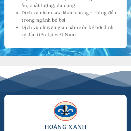
Âu, chât lượng, đa dạng
Dịch vụ chăm sóc khách hàng – Hàng đầu
trong ngành bể bơi
Dịch vụ chuyên gia chăm sóc bể bơi định
kỳ đầu tiên tại Việt Nam
HOÀNG XANH